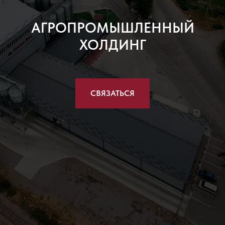
АГРОПРОМЫШЛЕННЫЙ
ХОЛДИНГ
СВЯЗАТЬСЯ