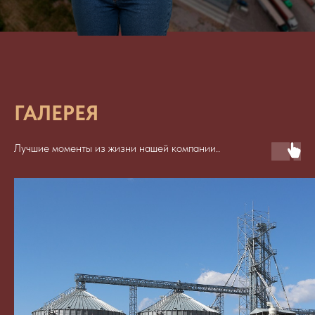
ГАЛЕРЕЯ
Лучшие моменты из жизни нашей компании..