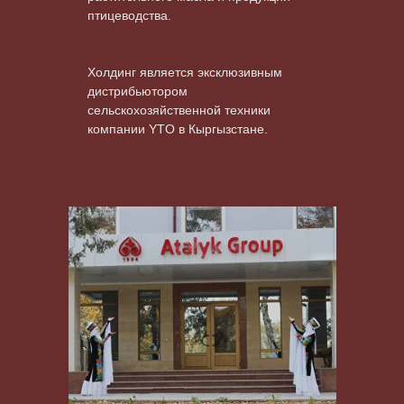
птицеводства.
Холдинг является эксклюзивным
дистрибьютором
сельскохозяйственной техники
компании YTO в Кыргызстане.