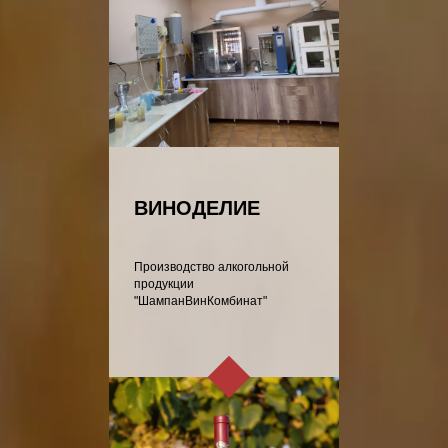
ВИНОДЕЛИЕ
Производство алкогольной
продукции
"ШампанВинКомбинат"