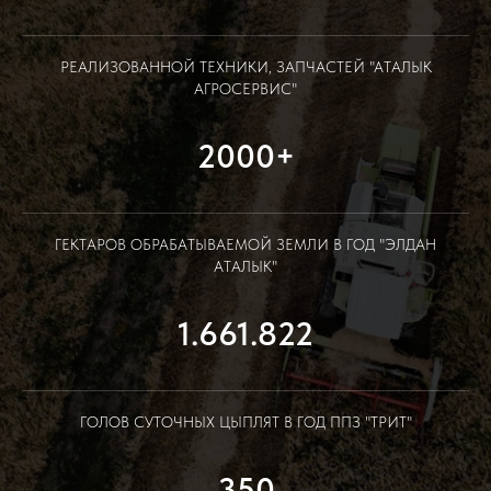
РЕАЛИЗОВАННОЙ ТЕХНИКИ, ЗАПЧАСТЕЙ "АТАЛЫК
АГРОСЕРВИС"
2000+
ГЕКТАРОВ ОБРАБАТЫВАЕМОЙ ЗЕМЛИ В ГОД "ЭЛДАН
АТАЛЫК"
1.661.822
ГОЛОВ СУТОЧНЫХ ЦЫПЛЯТ В ГОД ППЗ "ТРИТ"
350