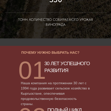
ТОНН. КОЛИЧЕСТВО СОБИРАЕМОГО УРОЖАЯ
ВИНОГРАДА
ПОЧЕМУ НУЖНО ВЫБРАТЬ НАС?
01
30 ЛЕТ УСПЕШНОГО
РАЗВИТИЯ
Наша компания на протяжении 30 лет с
1994 года развивает сельское хозяйство в
Кыргызстане, опеспечивая
продовольственную безопасность
страны.
ПОЛНЫЙ ЦИКЛ