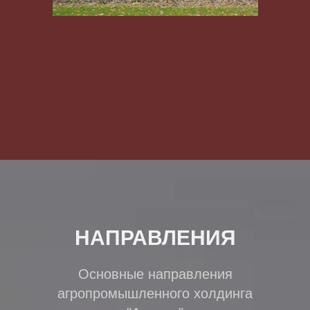
НАПРАВЛЕНИЯ
Основные направления
агропромышленного холдинга