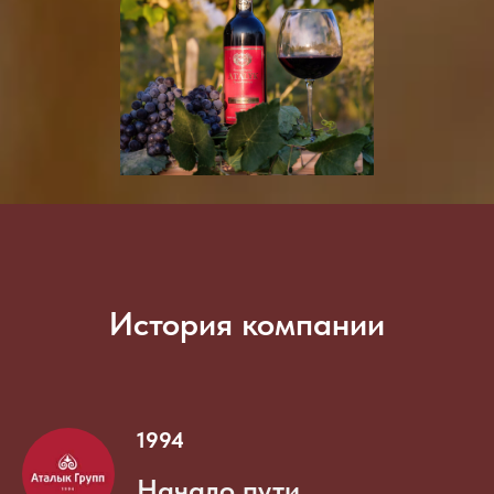
История компании
1994
Начало пути