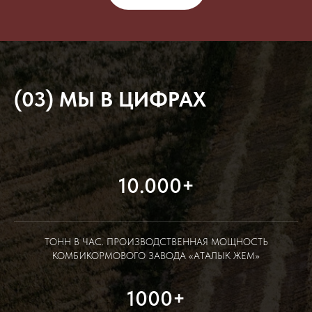
(03) МЫ В ЦИФРАХ
10.000+
ТОНН В ЧАС. ПРОИЗВОДСТВЕННАЯ МОЩНОСТЬ
КОМБИКОРМОВОГО ЗАВОДА «АТАЛЫК ЖЕМ»
1000+