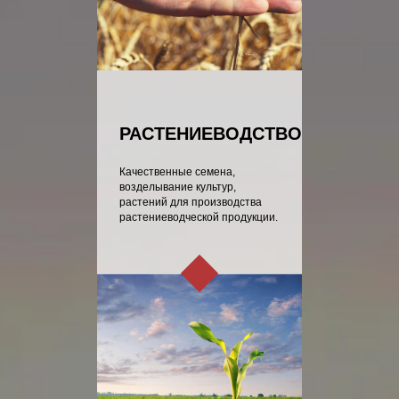
РАСТЕНИЕВОДСТВО
Качественные семена,
возделывание культур,
растений для производства
растениеводческой продукции.