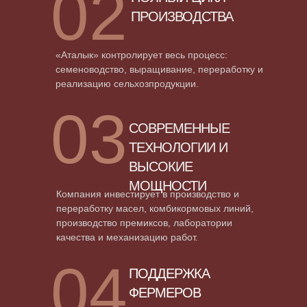
02
ПРОИЗВОДСТВА
«Аталык» контролирует весь процесс:
семеноводство, выращивание, переработку и
реализацию сельхозпродукции.
03
СОВРЕМЕННЫЕ
ТЕХНОЛОГИИ И
ВЫСОКИЕ
МОЩНОСТИ
Компания инвестирует в производство и
переработку масел, комбикормовых линий,
производство премиксов, лаборатории
качества и механизацию работ.
04
ПОДДЕРЖКА
ФЕРМЕРОВ