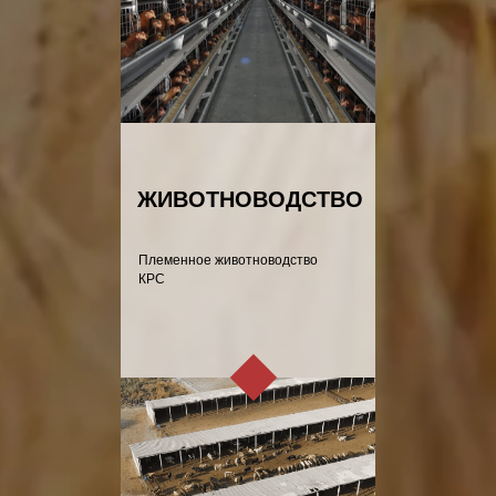
ЖИВОТНОВОДСТВО
Племенное животноводство
КРС