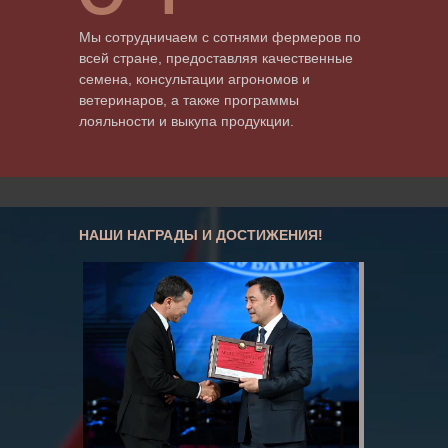
Мы сотрудничаем с сотнями фермеров по
всей стране, предоставляя качественные
семена, консультации агрономов и
ветеринаров, а также программы
лояльности и выкупа продукции.
НАШИ НАГРАДЫ И ДОСТИЖЕНИЯ!