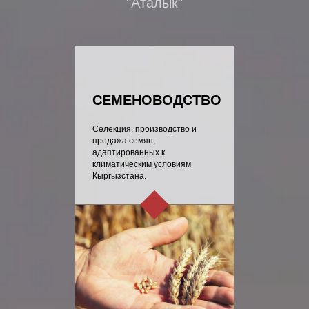
"Аталык"
СЕМЕНОВОДСТВО
Селекция, производство и
продажа семян,
адаптированных к
климатическим условиям
Кыргызстана.