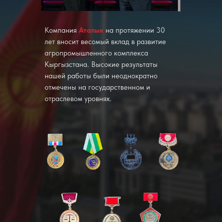
Компания
Аталык
на протяжении 30
лет вносит весомый вклад в развитие
агропромышленного комплекса
Кыргызстана. Высокие результаты
нашей работы были неоднократно
отмечены на государственном и
отраслевом уровнях.