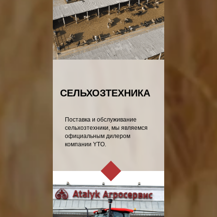
СЕЛЬХОЗТЕХНИКА
Поставка и обслуживание
сельхозтехники, мы являемся
официальным дилером
компании YTO.