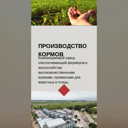
ПРОИЗВОДСТВО
КОРМОВ
Комбикормовый завод
обеспечивающий фермеров и
агрохозяйства
высококачественными
кормами, премиксами для
животных и птицы.