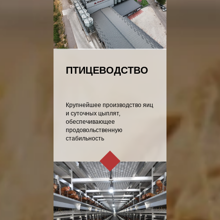
ПТИЦЕВОДСТВО
Крупнейшее производство яиц
и суточных цыплят,
обеспечивающее
продовольственную
стабильность